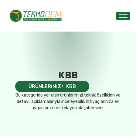
KBB
ÜRÜNLERIMIZ
KBB
Bu kategoride yer alan ürünlerimizi teknik özellikleri ve
detaylı açıklamalarıyla inceleyebilir, ihtiyaçlarınıza en
uygun çözüme kolayca ulaşabilirsiniz.