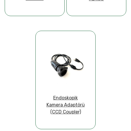
Endoskopik
Kamera Adaptörü
(CCD Coupler)