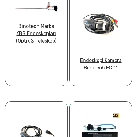
Binotech Marka
KBB Endoskopları
(Optik & Teleskop)
Endoskopi Kamera
Binotech EC 11