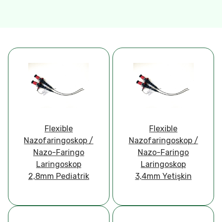
Flexible
Flexible
Nazofaringoskop /
Nazofaringoskop /
Nazo-Faringo
Nazo-Faringo
Laringoskop
Laringoskop
2,8mm Pediatrik
3,4mm Yetişkin