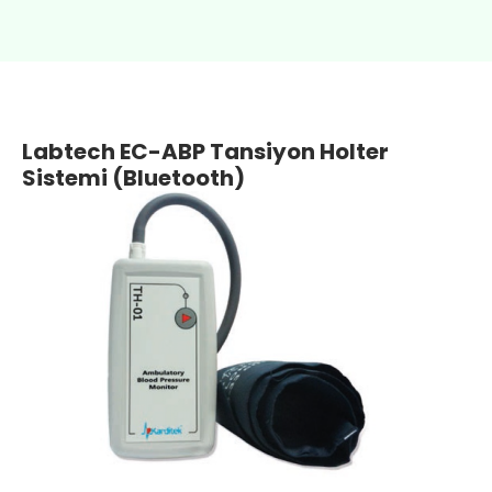
Labtech EC-ABP Tansiyon Holter
Sistemi (Bluetooth)