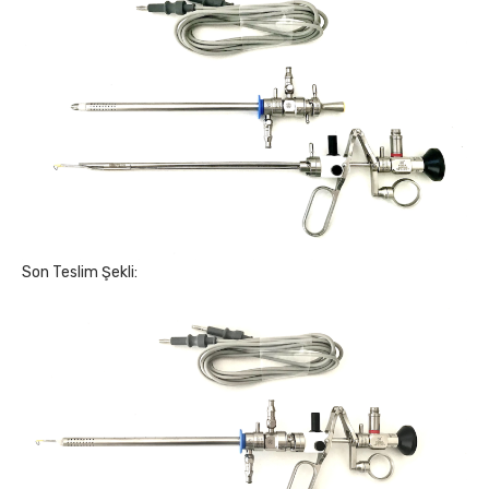
Son Teslim Şekli: