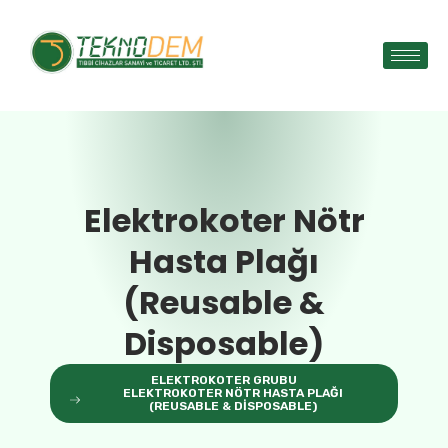
Elektrokoter Nötr
Hasta Plağı
(Reusable &
Disposable)
ELEKTROKOTER GRUBU
ELEKTROKOTER NÖTR HASTA PLAĞI
(REUSABLE & DISPOSABLE)