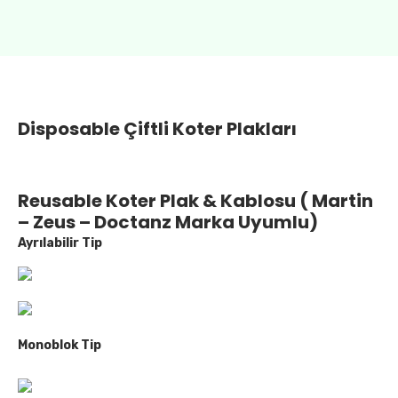
Disposable Çiftli Koter Plakları
Reusable Koter Plak & Kablosu ( Martin
– Zeus – Doctanz Marka Uyumlu)
Ayrılabilir Tip
Monoblok Tip